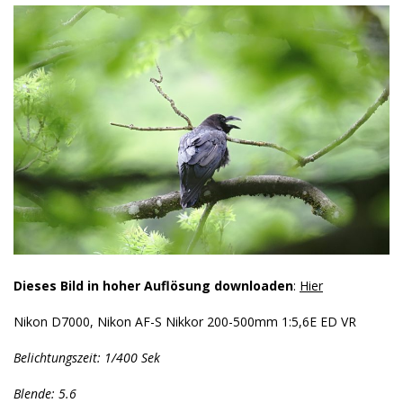
Dieses Bild in hoher Auflösung downloaden
:
Hier
Nikon D7000, Nikon AF-S Nikkor 200-500mm 1:5,6E ED VR
Belichtungszeit: 1/400 Sek
Blende: 5.6