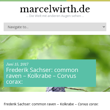
marcelwirth.de
... Die Welt mit anderen Augen sehen ...
Juni 15, 2017
Frederik Sachser: common
raven – Kolkrabe – Corvus
corax:
Frederik Sachser: common raven – Kolkrabe –
Corvus corax
: