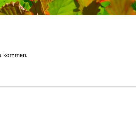
zu kommen.