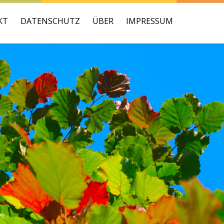
KT
DATENSCHUTZ
ÜBER
IMPRESSUM