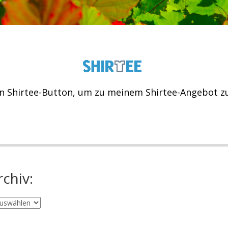
n Shirtee-Button, um zu meinem Shirtee-Angebot 
rchiv: