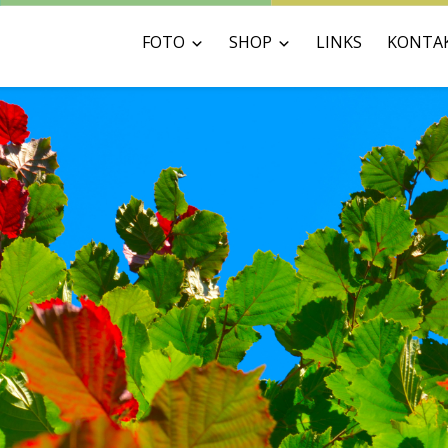
FOTO
SHOP
LINKS
KONTA