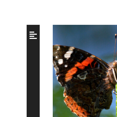
Beitragsnavigation