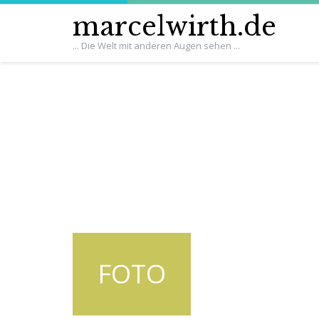
marcelwirth.de
... Die Welt mit anderen Augen sehen ...
FOTO