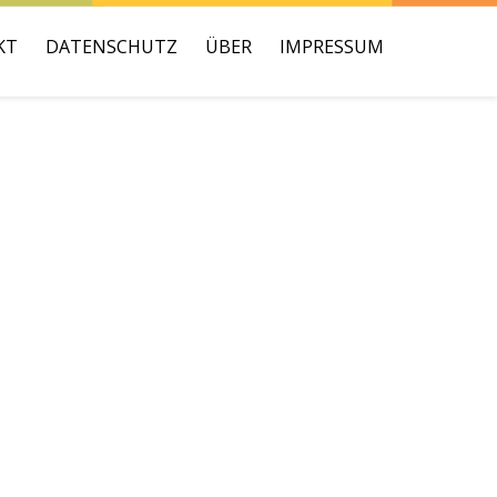
KT
DATENSCHUTZ
ÜBER
IMPRESSUM