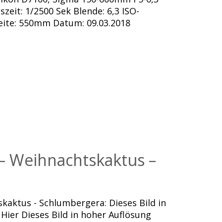
eit: 1/2500 Sek Blende: 6,3 ISO-
eite: 550mm Datum: 09.03.2018
 – Weihnachtskaktus –
kaktus - Schlumbergera: Dieses Bild in
Hier Dieses Bild in hoher Auflösung