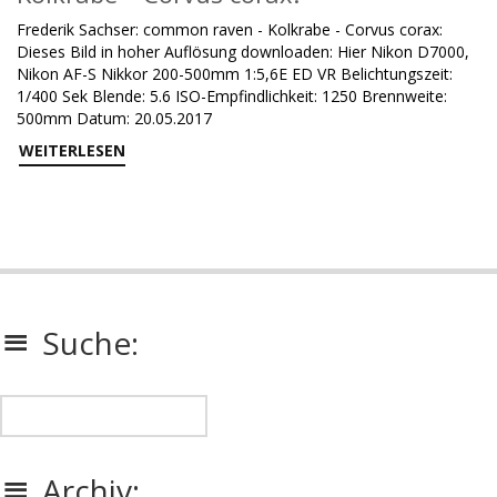
Frederik Sachser: common raven - Kolkrabe - Corvus corax:
Dieses Bild in hoher Auflösung downloaden: Hier Nikon D7000,
Nikon AF-S Nikkor 200-500mm 1:5,6E ED VR Belichtungszeit:
1/400 Sek Blende: 5.6 ISO-Empfindlichkeit: 1250 Brennweite:
500mm Datum: 20.05.2017
WEITERLESEN
Suche:
Archiv: