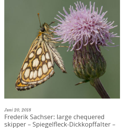
Juni 20, 2018
Frederik Sachser: large chequered
skipper – Spiegelfleck-Dickkopffalter –