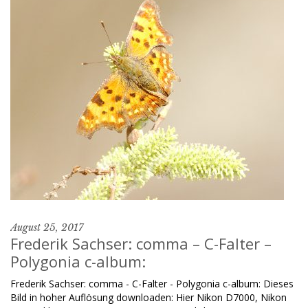
August 25, 2017
Frederik Sachser: comma – C-Falter –
Polygonia c-album:
Frederik Sachser: comma - C-Falter - Polygonia c-album: Dieses
Bild in hoher Auflösung downloaden: Hier Nikon D7000, Nikon