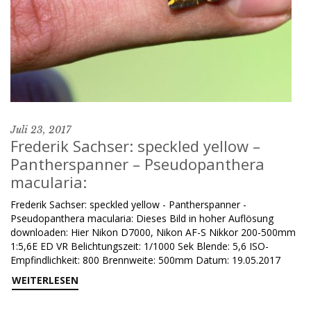
Juli 23, 2017
Frederik Sachser: speckled yellow –
Pantherspanner – Pseudopanthera
macularia:
Frederik Sachser: speckled yellow - Pantherspanner -
Pseudopanthera macularia: Dieses Bild in hoher Auflösung
downloaden: Hier Nikon D7000, Nikon AF-S Nikkor 200-500mm
1:5,6E ED VR Belichtungszeit: 1/1000 Sek Blende: 5,6 ISO-
Empfindlichkeit: 800 Brennweite: 500mm Datum: 19.05.2017
WEITERLESEN