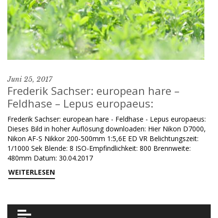
Juni 25, 2017
Frederik Sachser: european hare –
Feldhase – Lepus europaeus:
Frederik Sachser: european hare - Feldhase - Lepus europaeus:
Dieses Bild in hoher Auflösung downloaden: Hier Nikon D7000,
Nikon AF-S Nikkor 200-500mm 1:5,6E ED VR Belichtungszeit:
1/1000 Sek Blende: 8 ISO-Empfindlichkeit: 800 Brennweite:
480mm Datum: 30.04.2017
WEITERLESEN