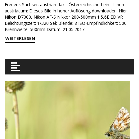
Frederik Sachser: austrian flax - Österreichische Lein - Linum
austriacum: Dieses Bild in hoher Auflösung downloaden: Hier
Nikon D7000, Nikon AF-S Nikkor 200-500mm 1:5,6E ED VR
Belichtungszeit: 1/320 Sek Blende: 8 ISO-Empfindlichkeit: 500
Brennweite: 500mm Datum: 21.05.2017
WEITERLESEN