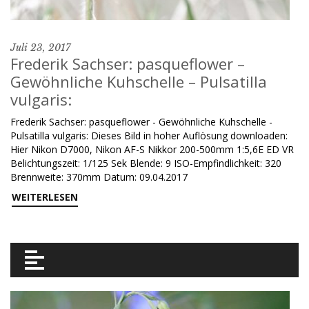
Juli 23, 2017
Frederik Sachser: pasqueflower –
Gewöhnliche Kuhschelle – Pulsatilla
vulgaris:
Frederik Sachser: pasqueflower - Gewöhnliche Kuhschelle -
Pulsatilla vulgaris: Dieses Bild in hoher Auflösung downloaden:
Hier Nikon D7000, Nikon AF-S Nikkor 200-500mm 1:5,6E ED VR
Belichtungszeit: 1/125 Sek Blende: 9 ISO-Empfindlichkeit: 320
Brennweite: 370mm Datum: 09.04.2017
WEITERLESEN