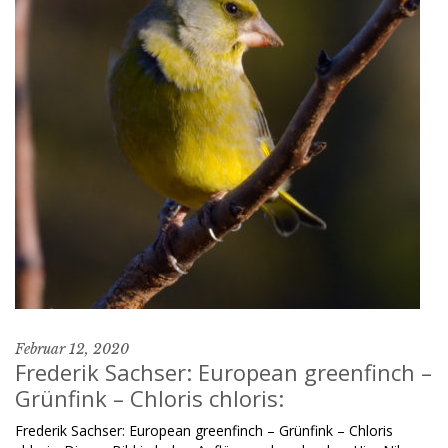
Februar 12, 2020
Frederik Sachser: European greenfinch –
Grünfink – Chloris chloris:
Frederik Sachser: European greenfinch – Grünfink – Chloris