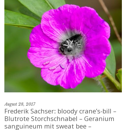
August 28, 2017
Frederik Sachser: bloody crane’s-bill –
Blutrote Storchschnabel – Geranium
sanguineum mit sweat bee –