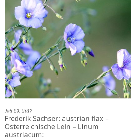
Juli 23, 2017
Frederik Sachser: austrian flax –
Österreichische Lein – Linum
austriacum: