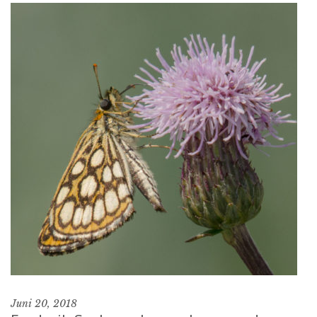
Juni 20, 2018