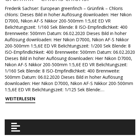
Frederik Sachser: European greenfinch – Grünfink – Chloris
chloris: Dieses Bild in hoher Auflösung downloaden: Hier Nikon
D7000, Nikon AF-S Nikkor 200-500mm 1:5,6E ED VR
Belichtungszeit: 1/160 Sek Blende: 8 ISO-Empfindlichkeit: 400
Brennweite: 500mm Datum: 06.02.2020 Dieses Bild in hoher
Auflösung downloaden: Hier Nikon D7000, Nikon AF-S Nikkor
200-500mm 1:5,6E ED VR Belichtungszeit: 1/200 Sek Blende: 8
ISO-Empfindlichkeit: 400 Brennweite: 500mm Datum: 06.02.2020
Dieses Bild in hoher Auflösung downloaden: Hier Nikon D7000,
Nikon AF-S Nikkor 200-500mm 1:5,6E ED VR Belichtungszeit:
1/160 Sek Blende: 8 ISO-Empfindlichkeit: 400 Brennweite:
500mm Datum: 06.02.2020 Dieses Bild in hoher Auflösung
downloaden: Hier Nikon D7000, Nikon AF-S Nikkor 200-500mm
1:5,6E ED VR Belichtungszeit: 1/125 Sek Blende:…
WEITERLESEN