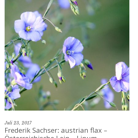
Juli 23, 2017
Frederik Sachser: austrian flax –