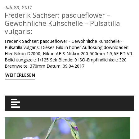
Juli 23, 2017
Frederik Sachser: pasqueflower –
Gewöhnliche Kuhschelle – Pulsatilla
vulgaris:
Frederik Sachser: pasqueflower - Gewöhnliche Kuhschelle -
Pulsatilla vulgaris: Dieses Bild in hoher Auflösung downloaden:
Hier Nikon D7000, Nikon AF-S Nikkor 200-500mm 1:5,6E ED VR
Belichtungszeit: 1/125 Sek Blende: 9 ISO-Empfindlichkeit: 320
Brennweite: 370mm Datum: 09.04.2017
WEITERLESEN