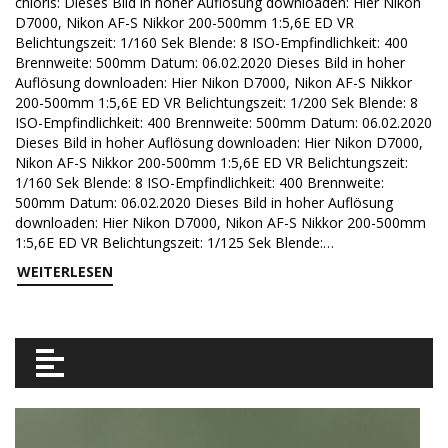
chloris: Dieses Bild in hoher Auflösung downloaden: Hier Nikon
D7000, Nikon AF-S Nikkor 200-500mm 1:5,6E ED VR
Belichtungszeit: 1/160 Sek Blende: 8 ISO-Empfindlichkeit: 400
Brennweite: 500mm Datum: 06.02.2020 Dieses Bild in hoher
Auflösung downloaden: Hier Nikon D7000, Nikon AF-S Nikkor
200-500mm 1:5,6E ED VR Belichtungszeit: 1/200 Sek Blende: 8
ISO-Empfindlichkeit: 400 Brennweite: 500mm Datum: 06.02.2020
Dieses Bild in hoher Auflösung downloaden: Hier Nikon D7000,
Nikon AF-S Nikkor 200-500mm 1:5,6E ED VR Belichtungszeit:
1/160 Sek Blende: 8 ISO-Empfindlichkeit: 400 Brennweite:
500mm Datum: 06.02.2020 Dieses Bild in hoher Auflösung
downloaden: Hier Nikon D7000, Nikon AF-S Nikkor 200-500mm
1:5,6E ED VR Belichtungszeit: 1/125 Sek Blende:…
WEITERLESEN