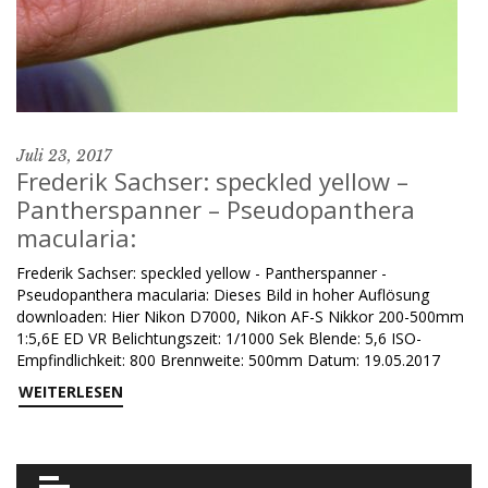
Juli 23, 2017
Frederik Sachser: speckled yellow –
Pantherspanner – Pseudopanthera
macularia:
Frederik Sachser: speckled yellow - Pantherspanner -
Pseudopanthera macularia: Dieses Bild in hoher Auflösung
downloaden: Hier Nikon D7000, Nikon AF-S Nikkor 200-500mm
1:5,6E ED VR Belichtungszeit: 1/1000 Sek Blende: 5,6 ISO-
Empfindlichkeit: 800 Brennweite: 500mm Datum: 19.05.2017
WEITERLESEN