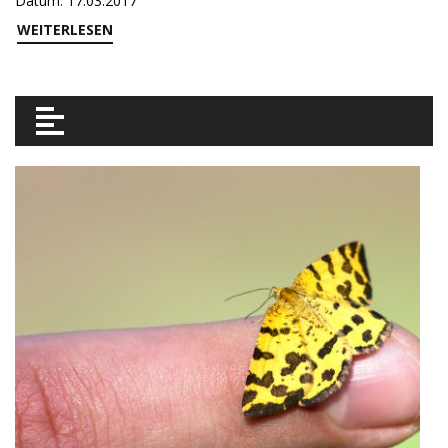
Datum: 17.03.2017
WEITERLESEN