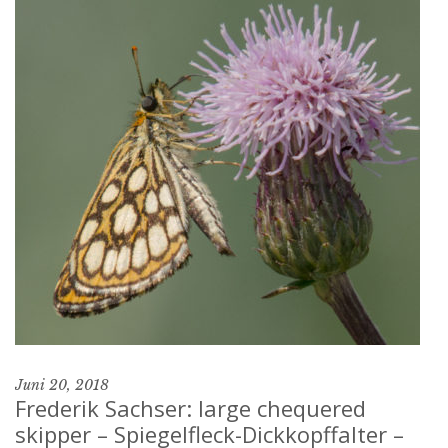
Juni 20, 2018
Frederik Sachser: large chequered
skipper – Spiegelfleck-Dickkopffalter –