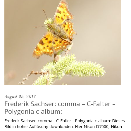
August 25, 2017
Frederik Sachser: comma – C-Falter –
Polygonia c-album:
Frederik Sachser: comma - C-Falter - Polygonia c-album: Dieses
Bild in hoher Auflösung downloaden: Hier Nikon D7000, Nikon