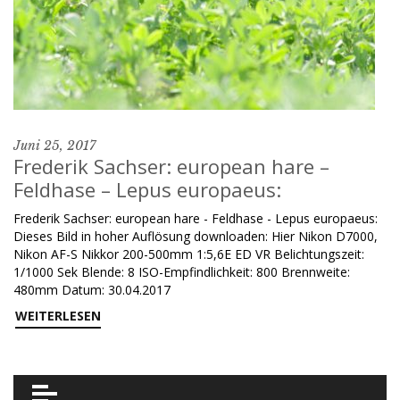
Juni 25, 2017
Frederik Sachser: european hare –
Feldhase – Lepus europaeus:
Frederik Sachser: european hare - Feldhase - Lepus europaeus:
Dieses Bild in hoher Auflösung downloaden: Hier Nikon D7000,
Nikon AF-S Nikkor 200-500mm 1:5,6E ED VR Belichtungszeit:
1/1000 Sek Blende: 8 ISO-Empfindlichkeit: 800 Brennweite:
480mm Datum: 30.04.2017
WEITERLESEN