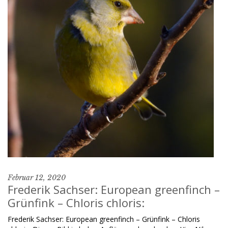
Februar 12, 2020
Frederik Sachser: European greenfinch –
Grünfink – Chloris chloris:
Frederik Sachser: European greenfinch – Grünfink – Chloris