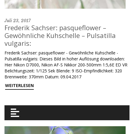
Juli 23, 2017
Frederik Sachser: pasqueflower –
Gewöhnliche Kuhschelle – Pulsatilla
vulgaris:
Frederik Sachser: pasqueflower - Gewöhnliche Kuhschelle -
Pulsatilla vulgaris: Dieses Bild in hoher Auflösung downloaden:
Hier Nikon D7000, Nikon AF-S Nikkor 200-500mm 1:5,6E ED VR
Belichtungszeit: 1/125 Sek Blende: 9 ISO-Empfindlichkeit: 320
Brennweite: 370mm Datum: 09.04.2017
WEITERLESEN