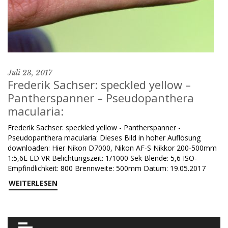
Juli 23, 2017
Frederik Sachser: speckled yellow –
Pantherspanner – Pseudopanthera
macularia:
Frederik Sachser: speckled yellow - Pantherspanner -
Pseudopanthera macularia: Dieses Bild in hoher Auflösung
downloaden: Hier Nikon D7000, Nikon AF-S Nikkor 200-500mm
1:5,6E ED VR Belichtungszeit: 1/1000 Sek Blende: 5,6 ISO-
Empfindlichkeit: 800 Brennweite: 500mm Datum: 19.05.2017
WEITERLESEN