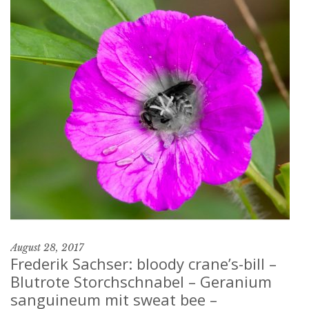
August 28, 2017
Frederik Sachser: bloody crane’s-bill –
Blutrote Storchschnabel – Geranium
sanguineum mit sweat bee –