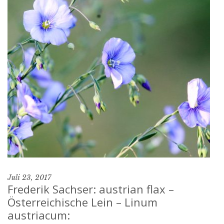
Juli 23, 2017
Frederik Sachser: austrian flax –
Österreichische Lein – Linum
austriacum: