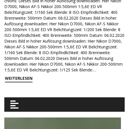
chloris: Dieses Bild in hoher Auflösung downloaden: Hier Nikon
D7000, Nikon AF-S Nikkor 200-500mm 1:5,6E ED VR
Belichtungszeit: 1/160 Sek Blende: 8 ISO-Empfindlichkeit: 400
Brennweite: 500mm Datum: 06.02.2020 Dieses Bild in hoher
Auflösung downloaden: Hier Nikon D7000, Nikon AF-S Nikkor
200-500mm 1:5,6E ED VR Belichtungszeit: 1/200 Sek Blende: 8
ISO-Empfindlichkeit: 400 Brennweite: 500mm Datum: 06.02.2020
Dieses Bild in hoher Auflösung downloaden: Hier Nikon D7000,
Nikon AF-S Nikkor 200-500mm 1:5,6E ED VR Belichtungszeit:
1/160 Sek Blende: 8 ISO-Empfindlichkeit: 400 Brennweite:
500mm Datum: 06.02.2020 Dieses Bild in hoher Auflösung
downloaden: Hier Nikon D7000, Nikon AF-S Nikkor 200-500mm
1:5,6E ED VR Belichtungszeit: 1/125 Sek Blende:…
WEITERLESEN