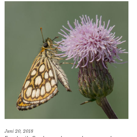
Juni 20, 2018