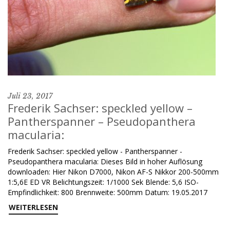
Juli 23, 2017
Frederik Sachser: speckled yellow –
Pantherspanner – Pseudopanthera
macularia:
Frederik Sachser: speckled yellow - Pantherspanner -
Pseudopanthera macularia: Dieses Bild in hoher Auflösung
downloaden: Hier Nikon D7000, Nikon AF-S Nikkor 200-500mm
1:5,6E ED VR Belichtungszeit: 1/1000 Sek Blende: 5,6 ISO-
Empfindlichkeit: 800 Brennweite: 500mm Datum: 19.05.2017
WEITERLESEN