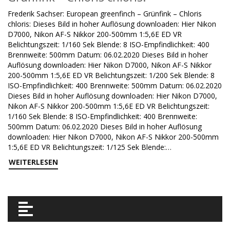
Frederik Sachser: European greenfinch – Grünfink – Chloris
chloris: Dieses Bild in hoher Auflösung downloaden: Hier Nikon
D7000, Nikon AF-S Nikkor 200-500mm 1:5,6E ED VR
Belichtungszeit: 1/160 Sek Blende: 8 ISO-Empfindlichkeit: 400
Brennweite: 500mm Datum: 06.02.2020 Dieses Bild in hoher
Auflösung downloaden: Hier Nikon D7000, Nikon AF-S Nikkor
200-500mm 1:5,6E ED VR Belichtungszeit: 1/200 Sek Blende: 8
ISO-Empfindlichkeit: 400 Brennweite: 500mm Datum: 06.02.2020
Dieses Bild in hoher Auflösung downloaden: Hier Nikon D7000,
Nikon AF-S Nikkor 200-500mm 1:5,6E ED VR Belichtungszeit:
1/160 Sek Blende: 8 ISO-Empfindlichkeit: 400 Brennweite:
500mm Datum: 06.02.2020 Dieses Bild in hoher Auflösung
downloaden: Hier Nikon D7000, Nikon AF-S Nikkor 200-500mm
1:5,6E ED VR Belichtungszeit: 1/125 Sek Blende:…
WEITERLESEN