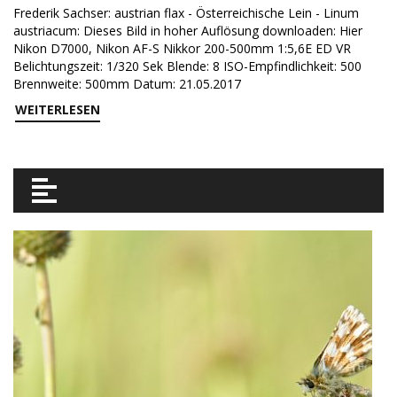
Frederik Sachser: austrian flax - Österreichische Lein - Linum
austriacum: Dieses Bild in hoher Auflösung downloaden: Hier
Nikon D7000, Nikon AF-S Nikkor 200-500mm 1:5,6E ED VR
Belichtungszeit: 1/320 Sek Blende: 8 ISO-Empfindlichkeit: 500
Brennweite: 500mm Datum: 21.05.2017
WEITERLESEN