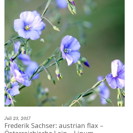
Juli 23, 2017
Frederik Sachser: austrian flax –