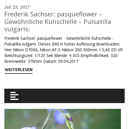
Juli 23, 2017
Frederik Sachser: pasqueflower –
Gewöhnliche Kuhschelle – Pulsatilla
vulgaris:
Frederik Sachser: pasqueflower - Gewöhnliche Kuhschelle -
Pulsatilla vulgaris: Dieses Bild in hoher Auflösung downloaden:
Hier Nikon D7000, Nikon AF-S Nikkor 200-500mm 1:5,6E ED VR
Belichtungszeit: 1/125 Sek Blende: 9 ISO-Empfindlichkeit: 320
Brennweite: 370mm Datum: 09.04.2017
WEITERLESEN