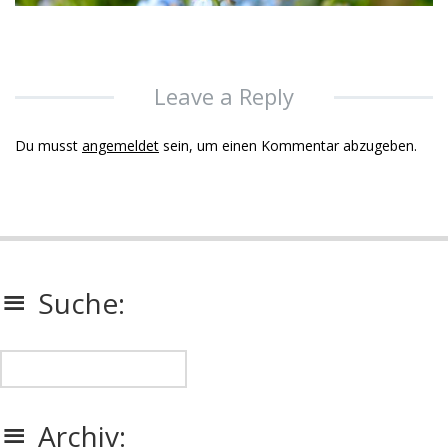
Leave a Reply
Du musst
angemeldet
sein, um einen Kommentar abzugeben.
Suche:
Archiv: