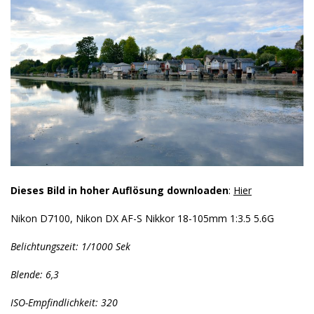
Dieses Bild in hoher Auflösung downloaden
:
Hier
Nikon D7100, Nikon DX AF-S Nikkor 18-105mm 1:3.5 5.6G
Belichtungszeit: 1/1000 Sek
Blende: 6,3
ISO-Empfindlichkeit: 320