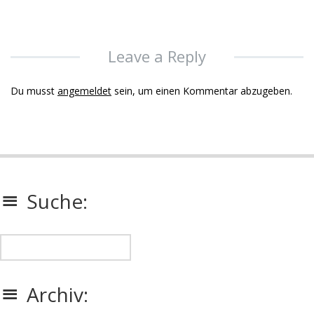
Leave a Reply
Du musst
angemeldet
sein, um einen Kommentar abzugeben.
Suche:
Archiv: