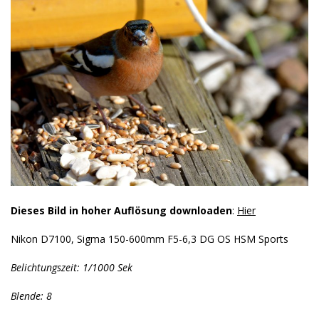
Dieses Bild in hoher Auflösung downloaden
:
Hier
Nikon D7100, Sigma 150-600mm F5-6,3 DG OS HSM Sports
Belichtungszeit: 1/1000 Sek
Blende: 8