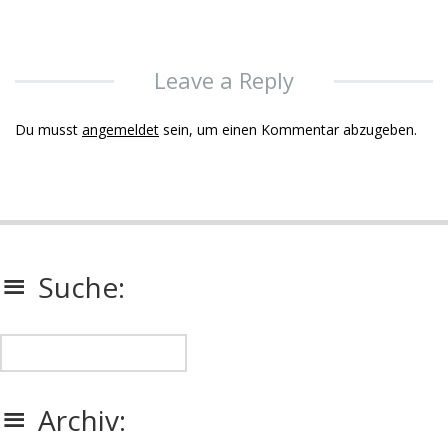
Leave a Reply
Du musst
angemeldet
sein, um einen Kommentar abzugeben.
Suche:
Archiv: