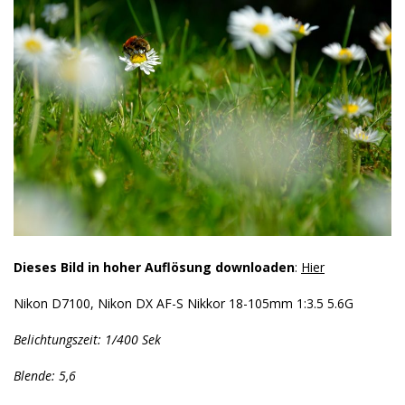
Dieses Bild in hoher Auflösung downloaden
:
Hier
Nikon D7100, Nikon DX AF-S Nikkor 18-105mm 1:3.5 5.6G
Belichtungszeit: 1/400 Sek
Blende: 5,6