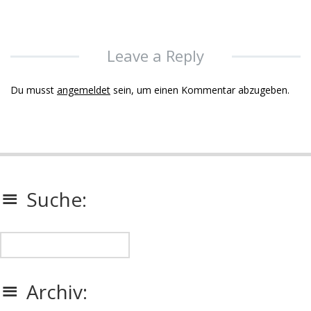
Leave a Reply
Du musst
angemeldet
sein, um einen Kommentar abzugeben.
Suche:
Archiv: