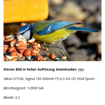
Dieses Bild in hoher Auflösung downloaden
:
Hier
Nikon D7100, Sigma 150-600mm F5-6,3 DG OS HSM Sports
Belichtungszeit: 1/2000 Sek
Blende: 6,3