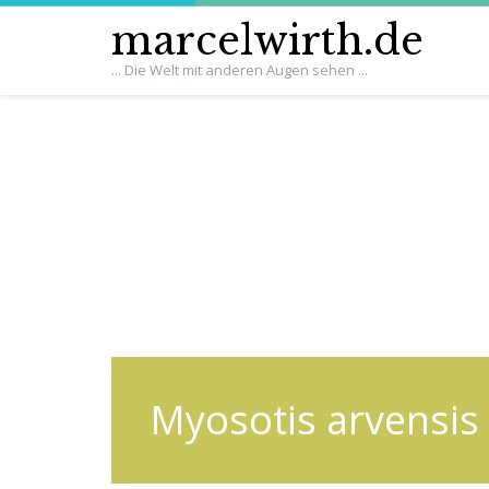
marcelwirth.de
... Die Welt mit anderen Augen sehen ...
Myosotis arvensis