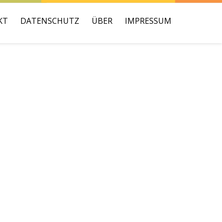
KT
DATENSCHUTZ
ÜBER
IMPRESSUM