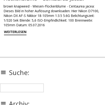
brown knapweed - Wiesen-Flockenblume - Centaurea jacea:
Dieses Bild in hoher Auflösung downloaden: Hier Nikon D7100,
Nikon DX AF-S Nikkor 18-105mm 1:3.5 5.6G Belichtungszeit:
1/320 Sek Blende: 5,6 ISO-Empfindlichkeit: 100 Brennweite:
105mm Datum: 05.07.2016
WEITERLESEN
Suche:
Archiv: