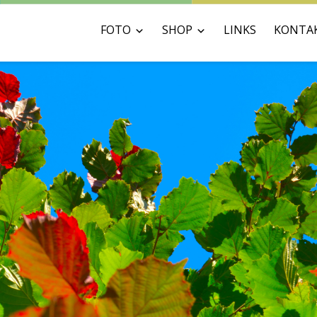
FOTO
SHOP
LINKS
KONTA