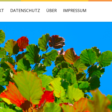
KT
DATENSCHUTZ
ÜBER
IMPRESSUM