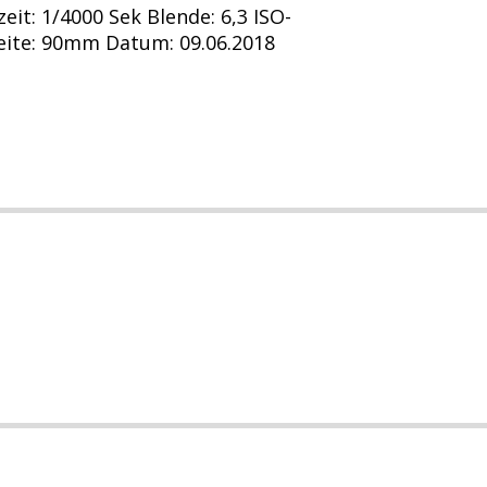
eit: 1/4000 Sek Blende: 6,3 ISO-
eite: 90mm Datum: 09.06.2018