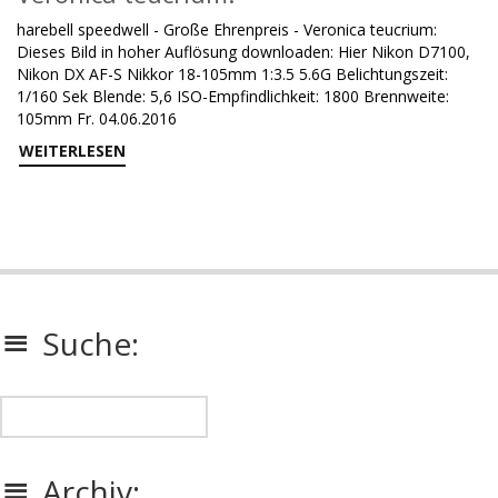
harebell speedwell - Große Ehrenpreis - Veronica teucrium:
Dieses Bild in hoher Auflösung downloaden: Hier Nikon D7100,
Nikon DX AF-S Nikkor 18-105mm 1:3.5 5.6G Belichtungszeit:
1/160 Sek Blende: 5,6 ISO-Empfindlichkeit: 1800 Brennweite:
105mm Fr. 04.06.2016
WEITERLESEN
Suche:
Archiv: