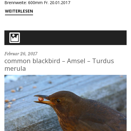
Brennweite: 600mm Fr. 20.01.2017
WEITERLESEN
Februar 26, 2017
common blackbird – Amsel – Turdus
merula