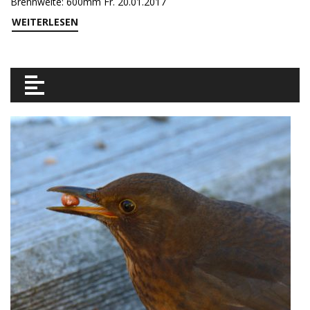
Brennweite: 600mm Fr. 20.01.2017
WEITERLESEN