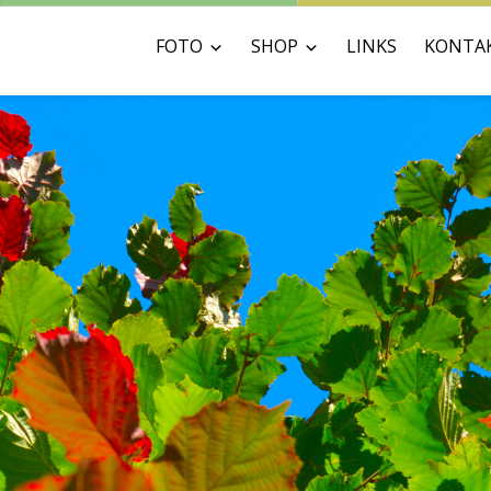
FOTO
SHOP
LINKS
KONTA