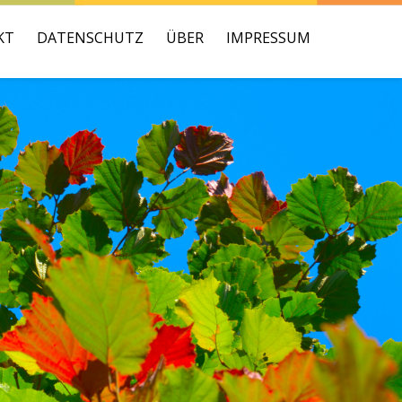
KT
DATENSCHUTZ
ÜBER
IMPRESSUM