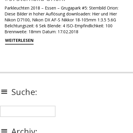
Parkleuchten 2018 – Essen – Grugapark #5: Sternbild Orion:
Diese Bilder in hoher Auflösung downloaden: Hier und Hier
Nikon D7100, Nikon DX AF-S Nikkor 18-105mm 1:3.5 5.6G
Belichtungszeit: 6 Sek Blende: 4 ISO-Empfindlichkeit: 100
Brennweite: 18mm Datum: 17.02.2018
WEITERLESEN
Suche:
Archiv: