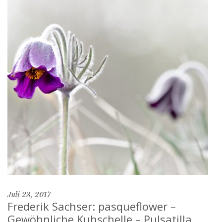
Juli 23, 2017
Frederik Sachser: pasqueflower –
Gewöhnliche Kuhschelle – Pulsatilla