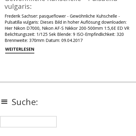
vulgaris:
Frederik Sachser: pasqueflower - Gewöhnliche Kuhschelle -
Pulsatilla vulgaris: Dieses Bild in hoher Auflösung downloaden:
Hier Nikon D7000, Nikon AF-S Nikkor 200-500mm 1:5,6E ED VR
Belichtungszeit: 1/125 Sek Blende: 9 ISO-Empfindlichkeit: 320
Brennweite: 370mm Datum: 09.04.2017
WEITERLESEN
Suche: