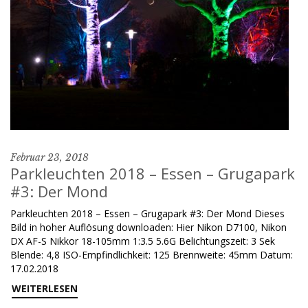
Februar 23, 2018
Parkleuchten 2018 – Essen – Grugapark
#3: Der Mond
Parkleuchten 2018 – Essen – Grugapark #3: Der Mond Dieses
Bild in hoher Auflösung downloaden: Hier Nikon D7100, Nikon
DX AF-S Nikkor 18-105mm 1:3.5 5.6G Belichtungszeit: 3 Sek
Blende: 4,8 ISO-Empfindlichkeit: 125 Brennweite: 45mm Datum:
17.02.2018
WEITERLESEN