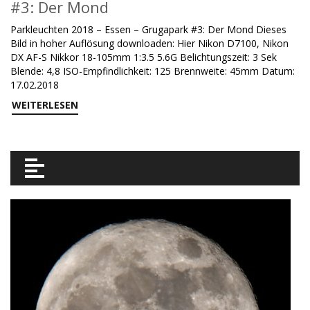
#3: Der Mond
Parkleuchten 2018 – Essen – Grugapark #3: Der Mond Dieses
Bild in hoher Auflösung downloaden: Hier Nikon D7100, Nikon
DX AF-S Nikkor 18-105mm 1:3.5 5.6G Belichtungszeit: 3 Sek
Blende: 4,8 ISO-Empfindlichkeit: 125 Brennweite: 45mm Datum:
17.02.2018
WEITERLESEN