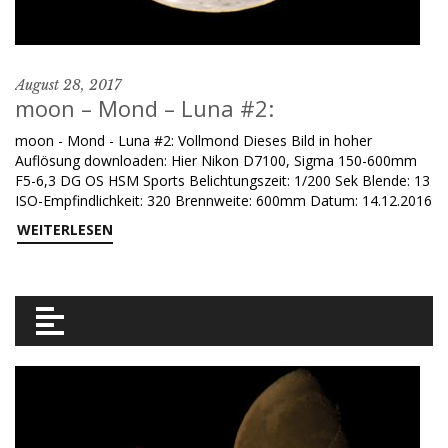
August 28, 2017
moon – Mond – Luna #2:
moon - Mond - Luna #2: Vollmond Dieses Bild in hoher
Auflösung downloaden: Hier Nikon D7100, Sigma 150-600mm
F5-6,3 DG OS HSM Sports Belichtungszeit: 1/200 Sek Blende: 13
ISO-Empfindlichkeit: 320 Brennweite: 600mm Datum: 14.12.2016
WEITERLESEN