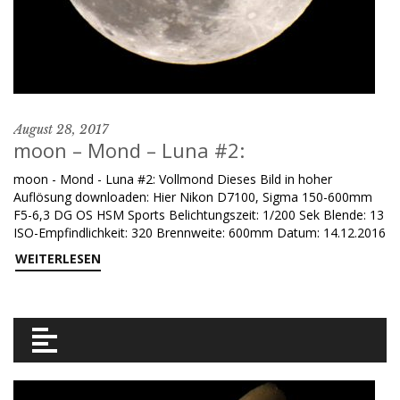
August 28, 2017
moon – Mond – Luna #2:
moon - Mond - Luna #2: Vollmond Dieses Bild in hoher
Auflösung downloaden: Hier Nikon D7100, Sigma 150-600mm
F5-6,3 DG OS HSM Sports Belichtungszeit: 1/200 Sek Blende: 13
ISO-Empfindlichkeit: 320 Brennweite: 600mm Datum: 14.12.2016
WEITERLESEN