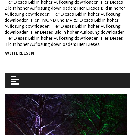
Hier Dieses Bild in hoher Auflösung downloaden: Hier Dieses
Bild in hoher Auflösung downloaden: Hier Dieses Bild in hoher
Auflösung downloaden: Hier Dieses Bild in hoher Auflösung
downloaden: Hier MOND und MARS: Dieses Bild in hoher
Auflösung downloaden: Hier Dieses Bild in hoher Auflösung
downloaden: Hier Dieses Bild in hoher Auflösung downloaden:
Hier Dieses Bild in hoher Auflösung downloaden: Hier Dieses
Bild in hoher Auflösung downloaden: Hier Dieses…
WEITERLESEN