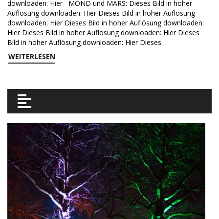
downloaden: Hier MOND und MARS: Dieses Bild in hoher
Auflösung downloaden: Hier Dieses Bild in hoher Auflösung
downloaden: Hier Dieses Bild in hoher Auflösung downloaden:
Hier Dieses Bild in hoher Auflösung downloaden: Hier Dieses
Bild in hoher Auflösung downloaden: Hier Dieses…
WEITERLESEN