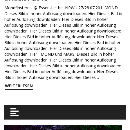
Mondfinsternis @ Essen-Leithe, NRW - 27/28.07.201: MOND:
Dieses Bild in hoher Auflösung downloaden: Hier Dieses Bild in
hoher Auflösung downloaden: Hier Dieses Bild in hoher
Auflösung downloaden: Hier Dieses Bild in hoher Auflösung
downloaden: Hier Dieses Bild in hoher Auflösung downloaden:
Hier Dieses Bild in hoher Auflösung downloaden: Hier Dieses
Bild in hoher Auflösung downloaden: Hier Dieses Bild in hoher
Auflösung downloaden: Hier Dieses Bild in hoher Auflösung
downloaden: Hier MOND und MARS: Dieses Bild in hoher
Auflösung downloaden: Hier Dieses Bild in hoher Auflösung
downloaden: Hier Dieses Bild in hoher Auflösung downloaden:
Hier Dieses Bild in hoher Auflösung downloaden: Hier Dieses
Bild in hoher Auflösung downloaden: Hier Dieses…
WEITERLESEN