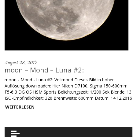
August 28, 2017
moon – Mond – Luna #2:
moon - Mond - Luna #2: Vollmond Dieses Bild in hoher
Auflösung downloaden: Hier Nikon D7100, Sigma 150-600mm
F5-6,3 DG OS HSM Sports Belichtungszeit: 1/200 Sek Blende: 13
ISO-Empfindlichkeit: 320 Brennweite: 600mm Datum: 14.12.2016
WEITERLESEN