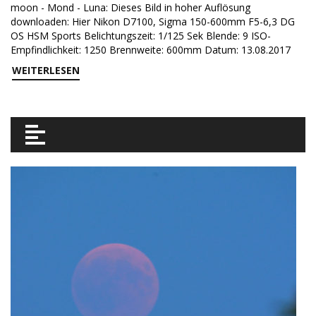
moon - Mond - Luna: Dieses Bild in hoher Auflösung
downloaden: Hier Nikon D7100, Sigma 150-600mm F5-6,3 DG
OS HSM Sports Belichtungszeit: 1/125 Sek Blende: 9 ISO-
Empfindlichkeit: 1250 Brennweite: 600mm Datum: 13.08.2017
WEITERLESEN