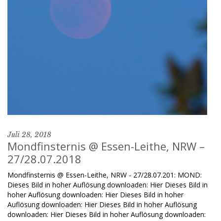
Juli 28, 2018
Mondfinsternis @ Essen-Leithe, NRW –
27/28.07.2018
Mondfinsternis @ Essen-Leithe, NRW - 27/28.07.201: MOND:
Dieses Bild in hoher Auflösung downloaden: Hier Dieses Bild in
hoher Auflösung downloaden: Hier Dieses Bild in hoher
Auflösung downloaden: Hier Dieses Bild in hoher Auflösung
downloaden: Hier Dieses Bild in hoher Auflösung downloaden: