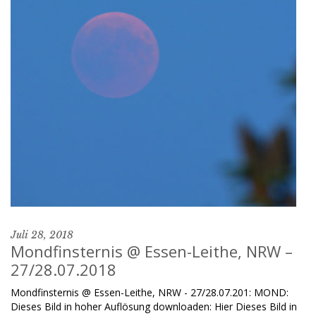
Juli 28, 2018
Mondfinsternis @ Essen-Leithe, NRW –
27/28.07.2018
Mondfinsternis @ Essen-Leithe, NRW - 27/28.07.201: MOND:
Dieses Bild in hoher Auflösung downloaden: Hier Dieses Bild in