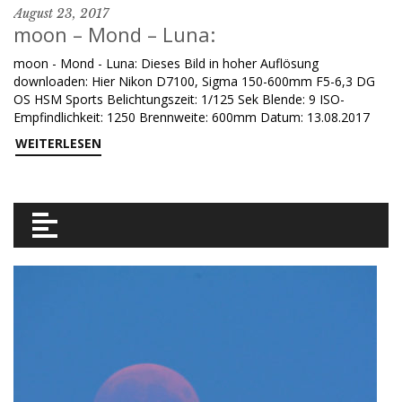
August 23, 2017
moon – Mond – Luna:
moon - Mond - Luna: Dieses Bild in hoher Auflösung
downloaden: Hier Nikon D7100, Sigma 150-600mm F5-6,3 DG
OS HSM Sports Belichtungszeit: 1/125 Sek Blende: 9 ISO-
Empfindlichkeit: 1250 Brennweite: 600mm Datum: 13.08.2017
WEITERLESEN