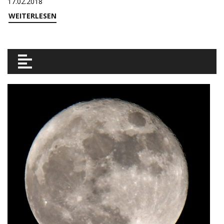
17.02.2018
WEITERLESEN