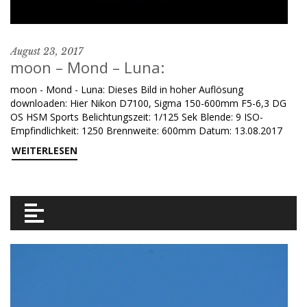
August 23, 2017
moon – Mond – Luna:
moon - Mond - Luna: Dieses Bild in hoher Auflösung
downloaden: Hier Nikon D7100, Sigma 150-600mm F5-6,3 DG
OS HSM Sports Belichtungszeit: 1/125 Sek Blende: 9 ISO-
Empfindlichkeit: 1250 Brennweite: 600mm Datum: 13.08.2017
WEITERLESEN