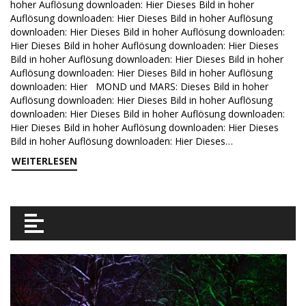
hoher Auflösung downloaden: Hier Dieses Bild in hoher
Auflösung downloaden: Hier Dieses Bild in hoher Auflösung
downloaden: Hier Dieses Bild in hoher Auflösung downloaden:
Hier Dieses Bild in hoher Auflösung downloaden: Hier Dieses
Bild in hoher Auflösung downloaden: Hier Dieses Bild in hoher
Auflösung downloaden: Hier Dieses Bild in hoher Auflösung
downloaden: Hier MOND und MARS: Dieses Bild in hoher
Auflösung downloaden: Hier Dieses Bild in hoher Auflösung
downloaden: Hier Dieses Bild in hoher Auflösung downloaden:
Hier Dieses Bild in hoher Auflösung downloaden: Hier Dieses
Bild in hoher Auflösung downloaden: Hier Dieses…
WEITERLESEN