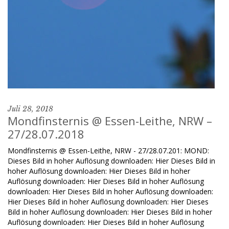
Juli 28, 2018
Mondfinsternis @ Essen-Leithe, NRW –
27/28.07.2018
Mondfinsternis @ Essen-Leithe, NRW - 27/28.07.201: MOND:
Dieses Bild in hoher Auflösung downloaden: Hier Dieses Bild in
hoher Auflösung downloaden: Hier Dieses Bild in hoher
Auflösung downloaden: Hier Dieses Bild in hoher Auflösung
downloaden: Hier Dieses Bild in hoher Auflösung downloaden:
Hier Dieses Bild in hoher Auflösung downloaden: Hier Dieses
Bild in hoher Auflösung downloaden: Hier Dieses Bild in hoher
Auflösung downloaden: Hier Dieses Bild in hoher Auflösung