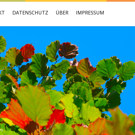
KT
DATENSCHUTZ
ÜBER
IMPRESSUM