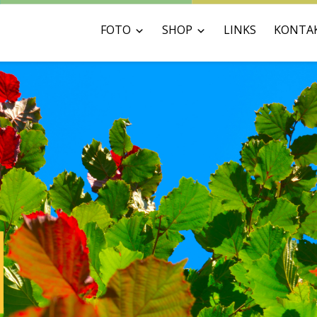
FOTO
SHOP
LINKS
KONTA