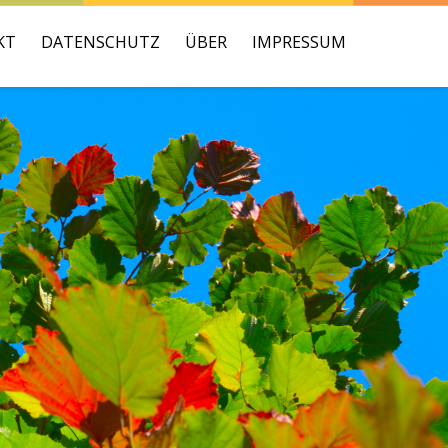
KT
DATENSCHUTZ
ÜBER
IMPRESSUM