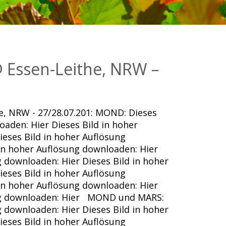
 Essen-Leithe, NRW –
e, NRW - 27/28.07.201: MOND: Dieses
oaden: Hier Dieses Bild in hoher
eses Bild in hoher Auflösung
 in hoher Auflösung downloaden: Hier
g downloaden: Hier Dieses Bild in hoher
eses Bild in hoher Auflösung
 in hoher Auflösung downloaden: Hier
ung downloaden: Hier MOND und MARS:
g downloaden: Hier Dieses Bild in hoher
eses Bild in hoher Auflösung