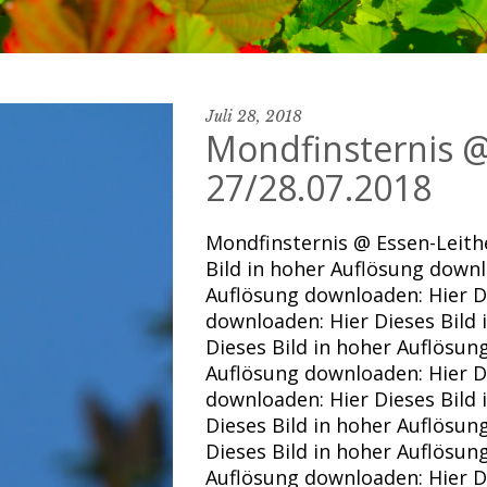
Juli 28, 2018
Mondfinsternis @
27/28.07.2018
Mondfinsternis @ Essen-Leith
Bild in hoher Auflösung downl
Auflösung downloaden: Hier Di
downloaden: Hier Dieses Bild
Dieses Bild in hoher Auflösun
Auflösung downloaden: Hier Di
downloaden: Hier Dieses Bild
Dieses Bild in hoher Auflös
Dieses Bild in hoher Auflösun
Auflösung downloaden: Hier Di