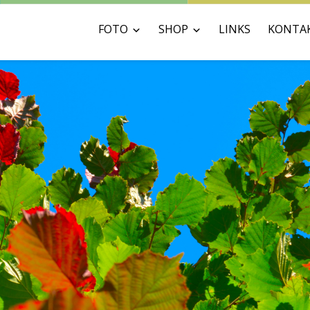
FOTO
SHOP
LINKS
KONTA