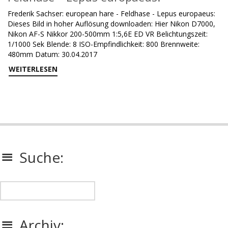
Frederik Sachser: european hare - Feldhase - Lepus europaeus:
Dieses Bild in hoher Auflösung downloaden: Hier Nikon D7000,
Nikon AF-S Nikkor 200-500mm 1:5,6E ED VR Belichtungszeit:
1/1000 Sek Blende: 8 ISO-Empfindlichkeit: 800 Brennweite:
480mm Datum: 30.04.2017
WEITERLESEN
Suche:
Archiv: