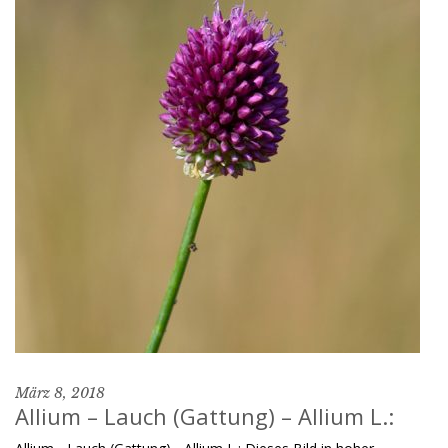
März 8, 2018
Allium – Lauch (Gattung) – Allium L.: