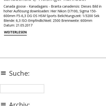
Canada goose - Kanadagans - Branta canadensis: Dieses Bild in
hoher Auflösung downloaden: Hier Nikon D7100, Sigma 150-
600mm F5-6,3 DG OS HSM Sports Belichtungszeit: 1/3200 Sek
Blende: 6,3 ISO-Empfindlichkeit: 2500 Brennweite: 600mm
Datum: 21.05.2017
WEITERLESEN
Suche:
Archiv: