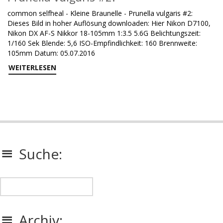
common selfheal - Kleine Braunelle - Prunella vulgaris #2:
Dieses Bild in hoher Auflösung downloaden: Hier Nikon D7100,
Nikon DX AF-S Nikkor 18-105mm 1:3.5 5.6G Belichtungszeit:
1/160 Sek Blende: 5,6 ISO-Empfindlichkeit: 160 Brennweite:
105mm Datum: 05.07.2016
WEITERLESEN
Suche:
Archiv: