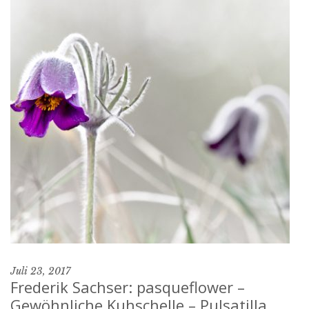
Juli 23, 2017
Frederik Sachser: pasqueflower –
Gewöhnliche Kuhschelle – Pulsatilla