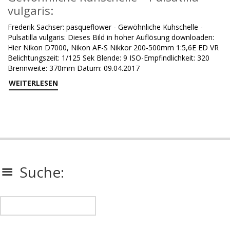
vulgaris:
Frederik Sachser: pasqueflower - Gewöhnliche Kuhschelle -
Pulsatilla vulgaris: Dieses Bild in hoher Auflösung downloaden:
Hier Nikon D7000, Nikon AF-S Nikkor 200-500mm 1:5,6E ED VR
Belichtungszeit: 1/125 Sek Blende: 9 ISO-Empfindlichkeit: 320
Brennweite: 370mm Datum: 09.04.2017
WEITERLESEN
Suche: