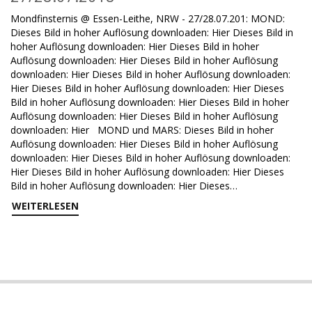
Mondfinsternis @ Essen-Leithe, NRW - 27/28.07.201: MOND:
Dieses Bild in hoher Auflösung downloaden: Hier Dieses Bild in
hoher Auflösung downloaden: Hier Dieses Bild in hoher
Auflösung downloaden: Hier Dieses Bild in hoher Auflösung
downloaden: Hier Dieses Bild in hoher Auflösung downloaden:
Hier Dieses Bild in hoher Auflösung downloaden: Hier Dieses
Bild in hoher Auflösung downloaden: Hier Dieses Bild in hoher
Auflösung downloaden: Hier Dieses Bild in hoher Auflösung
downloaden: Hier MOND und MARS: Dieses Bild in hoher
Auflösung downloaden: Hier Dieses Bild in hoher Auflösung
downloaden: Hier Dieses Bild in hoher Auflösung downloaden:
Hier Dieses Bild in hoher Auflösung downloaden: Hier Dieses
Bild in hoher Auflösung downloaden: Hier Dieses…
WEITERLESEN