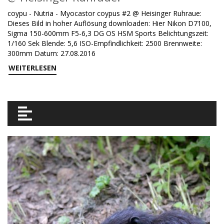
coypu - Nutria - Myocastor coypus #2 @ Heisinger Ruhraue:
Dieses Bild in hoher Auflösung downloaden: Hier Nikon D7100,
Sigma 150-600mm F5-6,3 DG OS HSM Sports Belichtungszeit:
1/160 Sek Blende: 5,6 ISO-Empfindlichkeit: 2500 Brennweite:
300mm Datum: 27.08.2016
WEITERLESEN