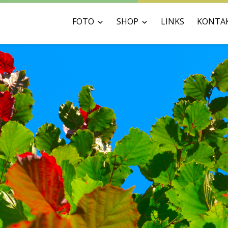
FOTO
SHOP
LINKS
KONTA