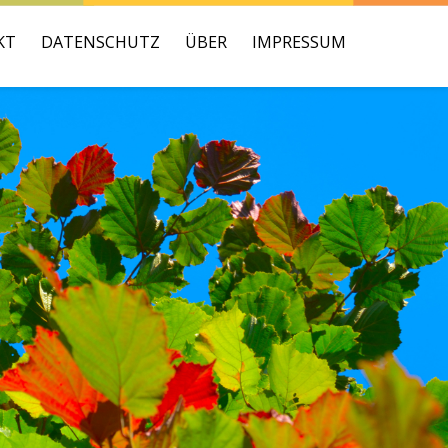
KT
DATENSCHUTZ
ÜBER
IMPRESSUM