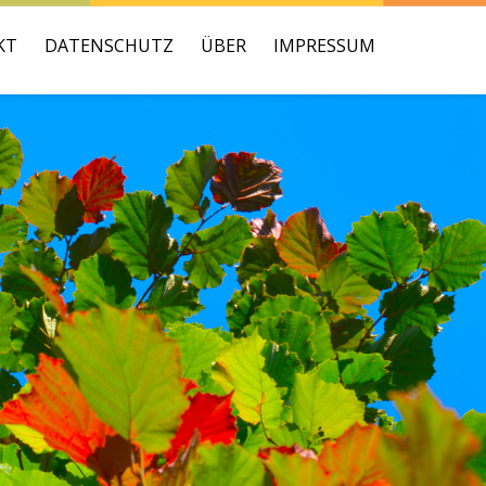
KT
DATENSCHUTZ
ÜBER
IMPRESSUM